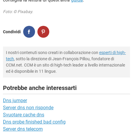
Foto: © Pixabay.
Condividi
I nostri contenuti sono creati in collaborazione con
esperti di high-
tech
, sotto la direzione di Jean-François Pillou, fondatore di
CCM.net. CCM è un sito di high-tech leader a livello internazionale
ed è disponibile in 11 lingue.
Potrebbe anche interessarti
Dns jumper
Server dns non risponde
Svuotare cache dns
Dns probe finished bad config
Server dns telecom