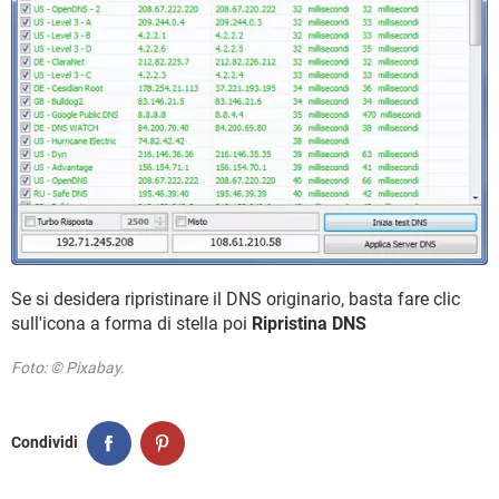
Se si desidera ripristinare il DNS originario, basta fare clic
sull'icona a forma di stella poi
Ripristina DNS
Foto: © Pixabay.
Condividi