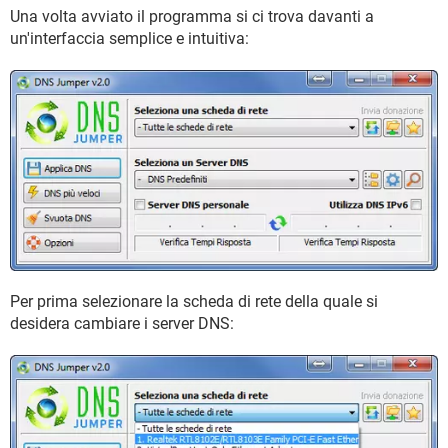
Una volta avviato il programma si ci trova davanti a
un'interfaccia semplice e intuitiva:
Per prima selezionare la scheda di rete della quale si
desidera cambiare i server DNS: