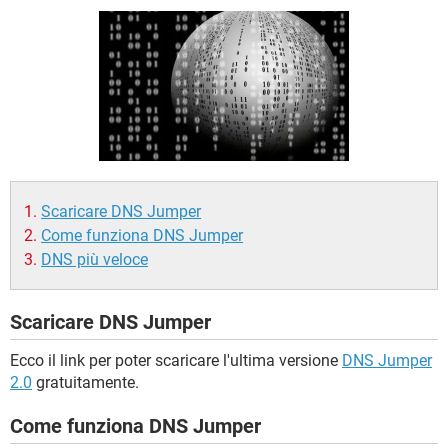
TIKTOK
FACEBOOK
HARDWARE
Scaricare DNS Jumper
Come funziona DNS Jumper
DNS più veloce
Scaricare DNS Jumper
Ecco il link per poter scaricare l'ultima versione
DNS Jumper
2.0
gratuitamente.
Come funziona DNS Jumper