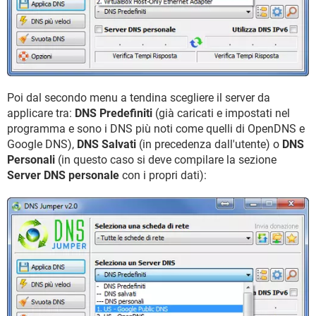
Poi dal secondo menu a tendina scegliere il server da
applicare tra:
DNS Predefiniti
(già caricati e impostati nel
programma e sono i DNS più noti come quelli di OpenDNS e
Google DNS),
DNS Salvati
(in precedenza dall'utente) o
DNS
Personali
(in questo caso si deve compilare la sezione
Server DNS personale
con i propri dati):