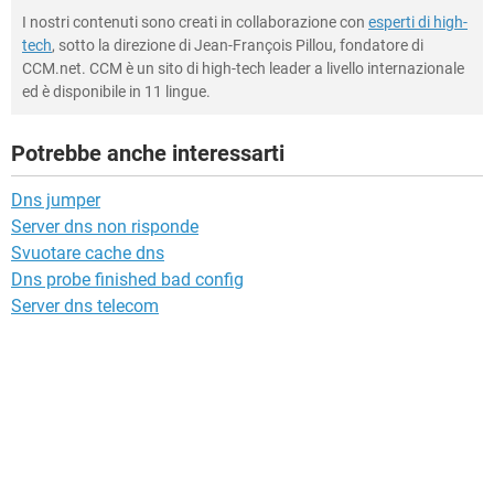
I nostri contenuti sono creati in collaborazione con
esperti di high-
tech
, sotto la direzione di Jean-François Pillou, fondatore di
CCM.net. CCM è un sito di high-tech leader a livello internazionale
ed è disponibile in 11 lingue.
Potrebbe anche interessarti
Dns jumper
Server dns non risponde
Svuotare cache dns
Dns probe finished bad config
Server dns telecom