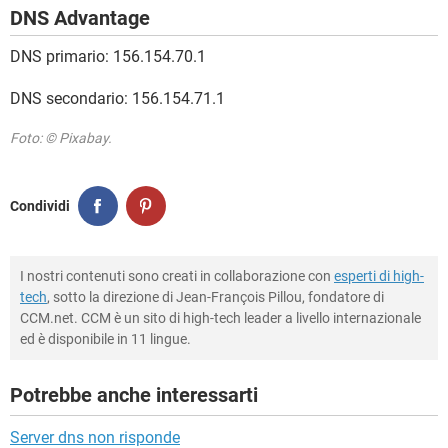
DNS Advantage
DNS primario: 156.154.70.1
DNS secondario: 156.154.71.1
Foto: © Pixabay.
Condividi
I nostri contenuti sono creati in collaborazione con
esperti di high-
tech
, sotto la direzione di Jean-François Pillou, fondatore di
CCM.net. CCM è un sito di high-tech leader a livello internazionale
ed è disponibile in 11 lingue.
Potrebbe anche interessarti
Server dns non risponde