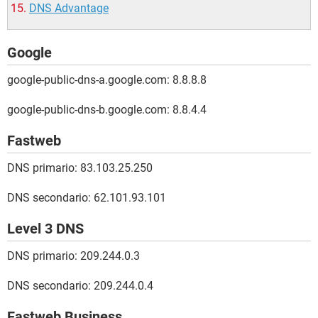
DNS Advantage
Google
google-public-dns-a.google.com: 8.8.8.8
google-public-dns-b.google.com: 8.8.4.4
Fastweb
DNS primario: 83.103.25.250
DNS secondario: 62.101.93.101
Level 3 DNS
DNS primario: 209.244.0.3
DNS secondario: 209.244.0.4
Fastweb Business