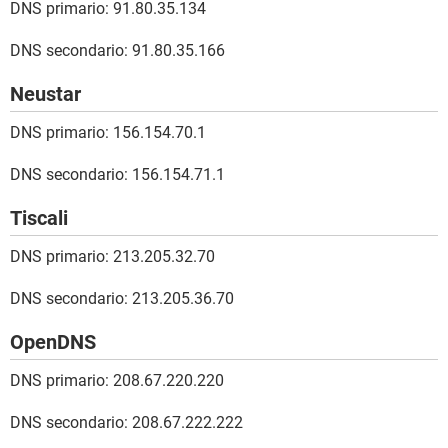
DNS primario: 91.80.35.134
DNS secondario: 91.80.35.166
Neustar
DNS primario: 156.154.70.1
DNS secondario: 156.154.71.1
Tiscali
DNS primario: 213.205.32.70
DNS secondario: 213.205.36.70
OpenDNS
DNS primario: 208.67.220.220
DNS secondario: 208.67.222.222