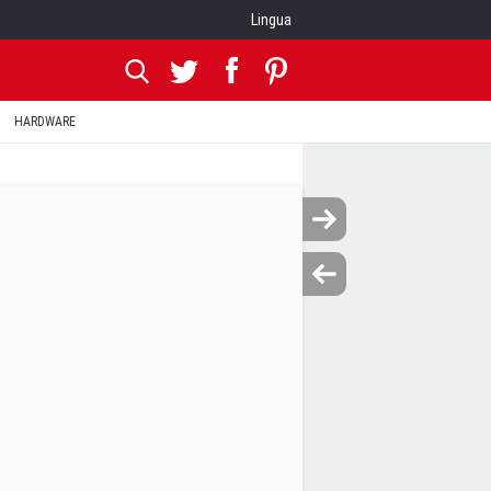
Lingua
HARDWARE