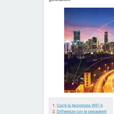
Cos’è la tecnologia WiFi 6
Differenze con le precedenti