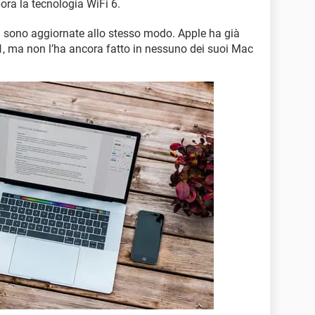
ora la tecnologia WiFi 6.
i sono aggiornate allo stesso modo. Apple ha già
1
, ma non l’ha ancora fatto in nessuno dei suoi Mac