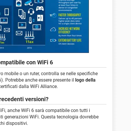
compatibile con WiFi 6
 mobile o un ruter, controlla se nelle specifiche
6). Potrebbe anche essere presente il
logo della
ertificati dalla WiFi Alliance.
recedenti versioni?
Fi, anche WiFi 6 sarà compatibile con tutti i
enti generazioni WiFi. Questa tecnologia dovrebbe
hi dispositivi.