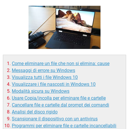
TIKTOK
FACEBOOK
HARDWARE
Come eliminare un file che non si elimina: cause
Messaggi di errore su Windows
Visualizza tutti i file Windows 10
Visualizzare i file nascosti in Windows 10
Modalità sicura su Windows
Usare Copia/incolla per eliminare file e cartelle
Cancellare file e cartelle dal prompt dei comandi
Analisi del disco rigido
Scansionare il dispositivo con un antivirus
Programmi per eliminare file e cartelle incancellabili