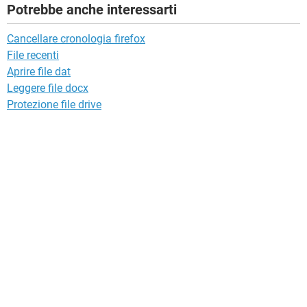
Potrebbe anche interessarti
Cancellare cronologia firefox
File recenti
Aprire file dat
Leggere file docx
Protezione file drive