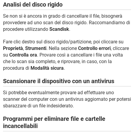
Analisi del disco rigido
Se non si è ancora in grado di cancellare il file, bisognerà
provvedere ad uno scan del disco rigido. Raccomandiamo di
procedere utilizzando
Scandisk
.
Fare clic destro sul disco rigido/partizione, poi cliccare su
Proprietà
,
Strumenti
. Nella sezione
Controllo errori
, cliccare
su
Controlla ora
. Provare così a cancellare i file una volta
che lo scan sia completo, e riprovare, in caso, con la
procedura di
Modalità sicura
.
Scansionare il dispositivo con un antivirus
Si potrebbe eventualmente provare ad effettuare uno
scanner del computer con un antivirus aggiornato per potersi
sbarazzare di un file indesiderato.
Programmi per eliminare file e cartelle
incancellabili