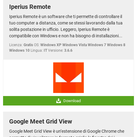
Iperius Remote
Iperius Remote è un software che ti permette di controllare il
tuo computer a distanza, come se stessi lavorando dalla tua
solita postazione in ufficio. Leggero, Iperius Remote è
compatibile con Windows e non ha bisogno di installazioni...
Licenza:
Gratis
OS:
Windows XP Windows Vista Windows 7 Windows 8
Windows 10
Lingua:
IT
Versione:
3.6.6
Download
Google Meet Grid View
Google Meet Grid View è un’estensione di Google Chrome che