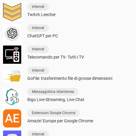
Internet
Twitch Leecher
Internet
ChatGPT per PC
Internet
Telecomando per TV- Tutti i TV
Internet
GoFile: trasferimento file di grosse dimensioni
Messaggistica Istantanea
Bigo Live-Streaming, Live Chat
Estensioni Google Chrome
Amazin' Europe per Google Chrome
Internet