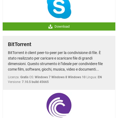
Download
BitTorrent
BitTorrent è client peer-to-peer per la condivisione di file. È
stato realizzato per caricare e scaricare file di grandi
dimensioni. Questo strumento è l’ideale per condividere file
come film, software, giochi, musica, video e documenti...
Licenza:
Gratis
OS:
Windows 7 Windows 8 Windows 10
Lingua:
EN
Versione:
7.10.5 build 45665