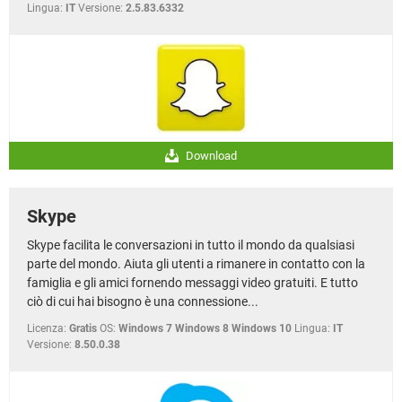
Lingua:
IT
Versione:
2.5.83.6332
Download
Skype
Skype facilita le conversazioni in tutto il mondo da qualsiasi
parte del mondo. Aiuta gli utenti a rimanere in contatto con la
famiglia e gli amici fornendo messaggi video gratuiti. E tutto
ciò di cui hai bisogno è una connessione...
Licenza:
Gratis
OS:
Windows 7 Windows 8 Windows 10
Lingua:
IT
Versione:
8.50.0.38