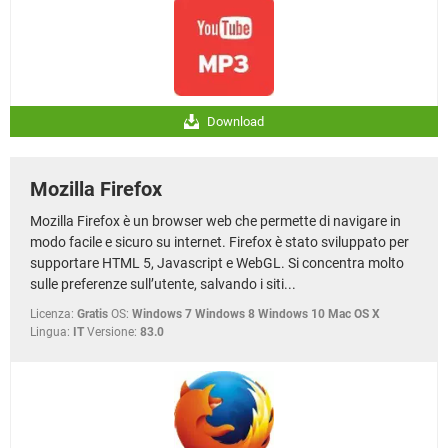
Download
Mozilla Firefox
Mozilla Firefox è un browser web che permette di navigare in
modo facile e sicuro su internet. Firefox è stato sviluppato per
supportare HTML 5, Javascript e WebGL. Si concentra molto
sulle preferenze sull’utente, salvando i siti...
Licenza:
Gratis
OS:
Windows 7 Windows 8 Windows 10 Mac OS X
Lingua:
IT
Versione:
83.0