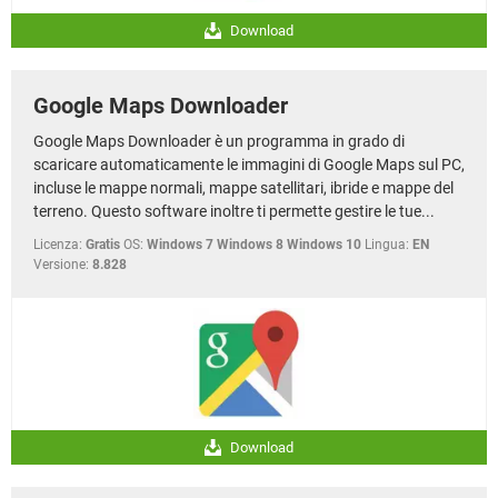
Download
Google Maps Downloader
Google Maps Downloader è un programma in grado di
scaricare automaticamente le immagini di Google Maps sul PC,
incluse le mappe normali, mappe satellitari, ibride e mappe del
terreno. Questo software inoltre ti permette gestire le tue...
Licenza:
Gratis
OS:
Windows 7 Windows 8 Windows 10
Lingua:
EN
Versione:
8.828
Download