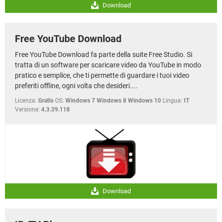
Download
Free YouTube Download
Free YouTube Download fa parte della suite Free Studio. Si
tratta di un software per scaricare video da YouTube in modo
pratico e semplice, che ti permette di guardare i tuoi video
preferiti offline, ogni volta che desideri....
Licenza:
Gratis
OS:
Windows 7 Windows 8 Windows 10
Lingua:
IT
Versione:
4.3.39.118
Download