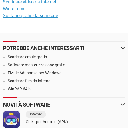
Scaricare video da internet
Winrar ccm
Solitario gratis da scaricare
POTREBBE ANCHE INTERESSARTI
Scaricare emule gratis
Software masterizzazione gratis
EMule Adunanza per Windows
Scaricare film da internet
WinRAR 64 bit
NOVITÀ SOFTWARE
Internet
Chikii per Android (APK)