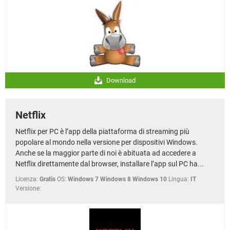
Download
Netflix
Netflix per PC è l’app della piattaforma di streaming più
popolare al mondo nella versione per dispositivi Windows.
Anche se la maggior parte di noi è abituata ad accedere a
Netflix direttamente dal browser, installare l’app sul PC ha...
Licenza:
Gratis
OS:
Windows 7 Windows 8 Windows 10
Lingua:
IT
Versione: