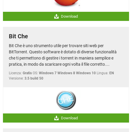
Download
Bit Che
Bit Che è uno strumento utile per trovare siti web per
BitTorrent. Questo software è dotato di diverse funzionalità
che ti permettono di gestire i torrent in maniera semplice e
pratica, in modo da scaricare ogni volta il file corretto....
Licenza:
Gratis
OS:
Windows 7 Windows 8 Windows 10
Lingua:
EN
Versione:
3.5 build 50
Download