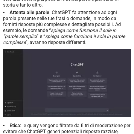
storia e tanto altro.
Attenta alle parole
: ChatGPT fa attenzione ad ogni
parola presente nelle tue frasi o domande, in modo da
fornirti risposte più complesse e dettagliate possibili. Ad
esempio, le domande “
spiega come funziona il sole in
“parole semplici
” e “
spiega come funziona il sole in parole
complesse
”, avranno risposte differenti.
Etica
: le query vengono filtrate da filtri di moderazione per
evitare che ChatGPT generi potenziali risposte razziste,