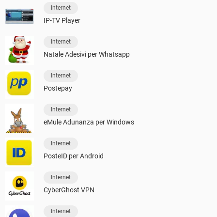
Internet
IP-TV Player
Internet
Natale Adesivi per Whatsapp
Internet
Postepay
Internet
eMule Adunanza per Windows
Internet
PosteID per Android
Internet
CyberGhost VPN
Internet