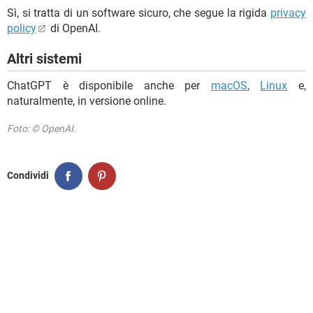
Sì, si tratta di un software sicuro, che segue la rigida
privacy
policy
di OpenAI.
Altri sistemi
ChatGPT è disponibile anche per
macOS
,
Linux
e,
naturalmente, in versione online.
Foto: © OpenAI.
Condividi