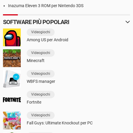
Inazuma Eleven 3 ROM per Nintendo 3DS
SOFTWARE PIÙ POPOLARI
Videogiochi
Among US per Android
Videogiochi
Minecraft
Videogiochi
WBFS manager
Videogiochi
Fortnite
Videogiochi
Fall Guys: Ultimate Knockout per PC