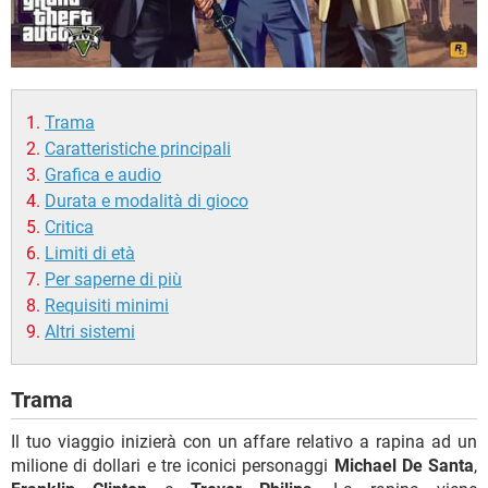
Trama
Caratteristiche principali
Grafica e audio
Durata e modalità di gioco
Critica
Limiti di età
Per saperne di più
Requisiti minimi
Altri sistemi
Trama
Il tuo viaggio inizierà con un affare relativo a rapina ad un
milione di dollari e tre iconici personaggi
Michael De Santa
,