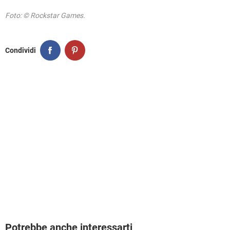
Foto: © Rockstar Games.
Condividi
Potrebbe anche interessarti