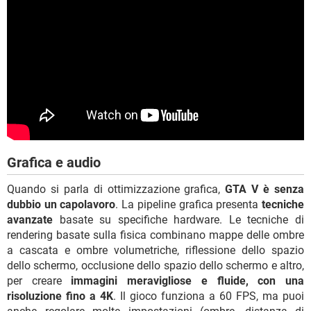
Grafica e audio
Quando si parla di ottimizzazione grafica,
GTA V è senza
dubbio un capolavoro
. La pipeline grafica presenta
tecniche
avanzate
basate su specifiche hardware. Le tecniche di
rendering basate sulla fisica combinano mappe delle ombre
a cascata e ombre volumetriche, riflessione dello spazio
dello schermo, occlusione dello spazio dello schermo e altro,
per creare
immagini meravigliose e fluide, con una
risoluzione fino a 4K
. Il gioco funziona a 60 FPS, ma puoi