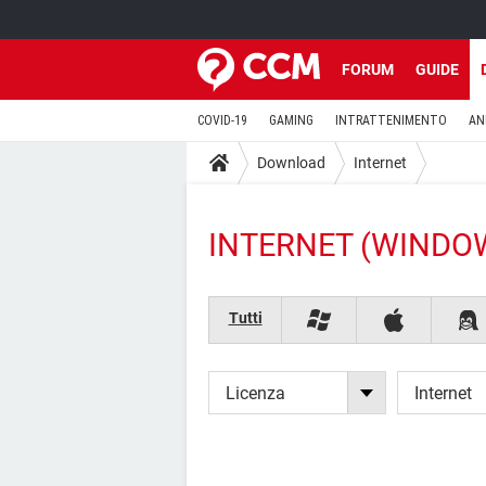
FORUM
GUIDE
COVID-19
GAMING
INTRATTENIMENTO
AN
Download
Internet
INTERNET (WINDO
Tutti
Licenza
Internet