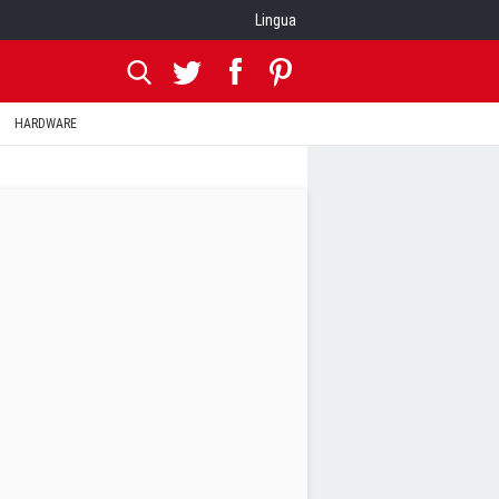
Lingua
HARDWARE