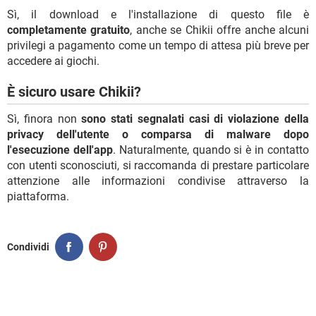
Sì, il download e l'installazione di questo file è
completamente gratuito
, anche se Chikii offre anche alcuni
privilegi a pagamento come un tempo di attesa più breve per
accedere ai giochi.
È sicuro usare Chikii?
Sì, finora non
sono stati segnalati casi di violazione della
privacy dell'utente o comparsa di malware dopo
l'esecuzione dell'app
. Naturalmente, quando si è in contatto
con utenti sconosciuti, si raccomanda di prestare particolare
attenzione alle informazioni condivise attraverso la
piattaforma.
Condividi