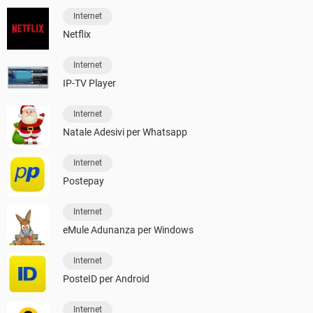
Internet
Netflix
Internet
IP-TV Player
Internet
Natale Adesivi per Whatsapp
Internet
Postepay
Internet
eMule Adunanza per Windows
Internet
PosteID per Android
Internet