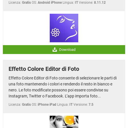
Licenza:
Gratis
OS:
Android iPhone
Lingua:
IT
Versione:
8.11.12
Download
Effetto Colore Editor di Foto
Effetto Colore Editor di Foto consente di selezionare le parti di
una foto mantenendo i colori e rendendo il resto in bianco e
nero. Le foto modificate possono poi essere condivise su
Instagram, Twitter o Facebook. L’app importa foto...
Licenza:
Gratis
OS:
iPhone iPad
Lingua:
IT
Versione:
7.5