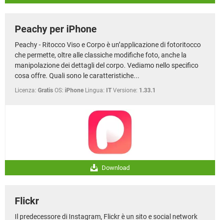
Peachy per iPhone
Peachy - Ritocco Viso e Corpo è un’applicazione di fotoritocco
che permette, oltre alle classiche modifiche foto, anche la
manipolazione dei dettagli del corpo. Vediamo nello specifico
cosa offre. Quali sono le caratteristiche...
Licenza:
Gratis
OS:
iPhone
Lingua:
IT
Versione:
1.33.1
Download
Flickr
Il predecessore di Instagram, Flickr è un sito e social network