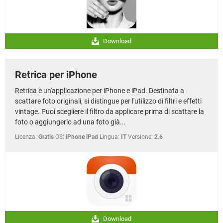
Download
Retrica per iPhone
Retrica è un'applicazione per iPhone e iPad. Destinata a
scattare foto originali, si distingue per l'utilizzo di filtri e effetti
vintage. Puoi scegliere il filtro da applicare prima di scattare la
foto o aggiungerlo ad una foto già...
Licenza:
Gratis
OS:
iPhone iPad
Lingua:
IT
Versione:
2.6
Download