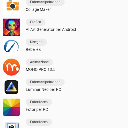
Fotomanipolazione
Collage Maker
Grafica
AI Art Generator per Android
Disegno
Rebelle 6
Animazione
MOHO PRO 13.5
Fotomanipolazione
Luminar Neo per PC
Fotoritocco
Fotor per PC
Fotoritocco