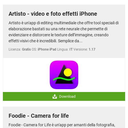
Artisto - video e foto effetti iPhone
Artisto è un'app di editing multimediale che offre tool speciali di
elaborazione bastati su una rete neurale che permette di
evidenziare e distorcere le texture dell’immagine, creando
effetti visivi che è incredibili. Semplice da...
Licenza:
Gratis
OS:
iPhone iPad
Lingua:
IT
Versione:
1.17
Download
Foodie - Camera for life
Foodie - Camera for Life è un'app per amanti della fotografia,