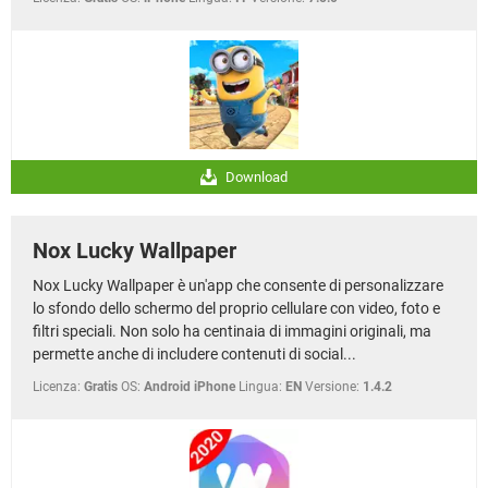
Download
Nox Lucky Wallpaper
Nox Lucky Wallpaper è un'app che consente di personalizzare
lo sfondo dello schermo del proprio cellulare con video, foto e
filtri speciali. Non solo ha centinaia di immagini originali, ma
permette anche di includere contenuti di social...
Licenza:
Gratis
OS:
Android iPhone
Lingua:
EN
Versione:
1.4.2