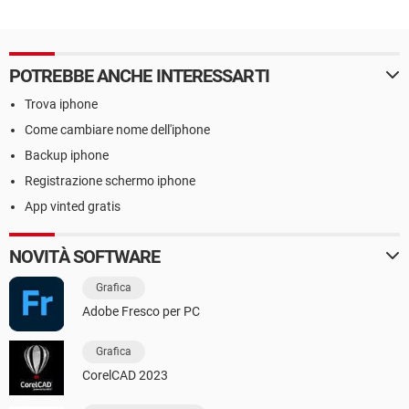
POTREBBE ANCHE INTERESSARTI
Trova iphone
Come cambiare nome dell'iphone
Backup iphone
Registrazione schermo iphone
App vinted gratis
NOVITÀ SOFTWARE
Grafica
Adobe Fresco per PC
Grafica
CorelCAD 2023