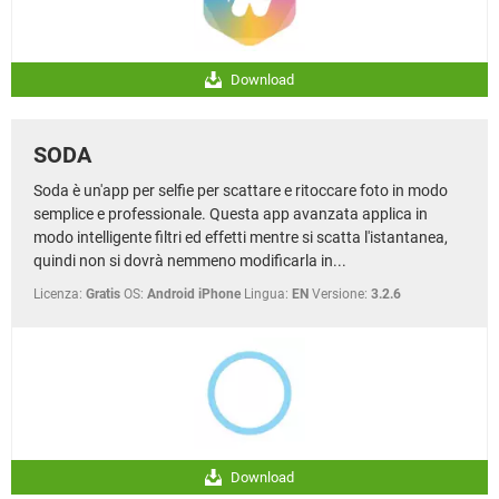
Download
SODA
Soda è un'app per selfie per scattare e ritoccare foto in modo
semplice e professionale. Questa app avanzata applica in
modo intelligente filtri ed effetti mentre si scatta l'istantanea,
quindi non si dovrà nemmeno modificarla in...
Licenza:
Gratis
OS:
Android iPhone
Lingua:
EN
Versione:
3.2.6
Download