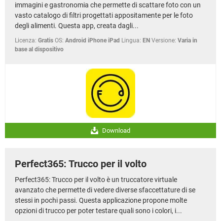
immagini e gastronomia che permette di scattare foto con un
vasto catalogo di filtri progettati appositamente per le foto
degli alimenti. Questa app, creata dagli...
Licenza:
Gratis
OS:
Android iPhone iPad
Lingua:
EN
Versione:
Varia in
base al dispositivo
Download
Perfect365: Trucco per il volto
Perfect365: Trucco per il volto è un truccatore virtuale
avanzato che permette di vedere diverse sfaccettature di se
stessi in pochi passi. Questa applicazione propone molte
opzioni di trucco per poter testare quali sono i colori, i...