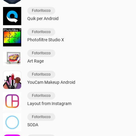
Fotoritocco
Quik per Android
Fotoritocco
Photofiltre Studio X
Fotoritocco
Art Rage
Fotoritocco
YouCam Makeup Android
Fotoritocco
Layout from Instagram
Fotoritocco
SODA