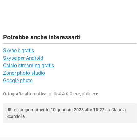
Potrebbe anche interessarti
Skype è gratis
Skype per Android
Calcio streaming gratis
Zoner photo studio
Google photo
Ortografia alternativa:
phlb-4.4.0.0.exe, phlb.exe
Ultimo aggiornamento
10 gennaio 2023 alle 15:27
da
Claudia
Scarciolla
.