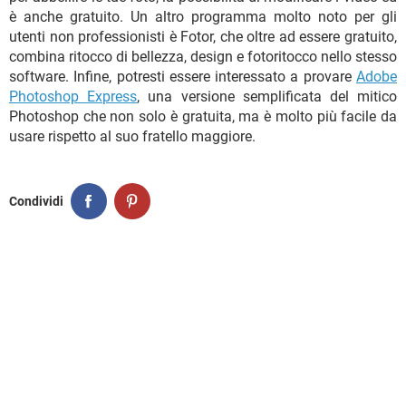
è anche gratuito. Un altro programma molto noto per gli
utenti non professionisti è Fotor, che oltre ad essere gratuito,
combina ritocco di bellezza, design e fotoritocco nello stesso
software. Infine, potresti essere interessato a provare
Adobe
Photoshop Express
, una versione semplificata del mitico
Photoshop che non solo è gratuita, ma è molto più facile da
usare rispetto al suo fratello maggiore.
Condividi