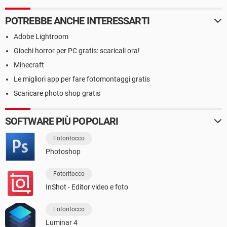
POTREBBE ANCHE INTERESSARTI
Adobe Lightroom
Giochi horror per PC gratis: scaricali ora!
Minecraft
Le migliori app per fare fotomontaggi gratis
Scaricare photo shop gratis
SOFTWARE PIÙ POPOLARI
Fotoritocco
Photoshop
Fotoritocco
InShot - Editor video e foto
Fotoritocco
Luminar 4