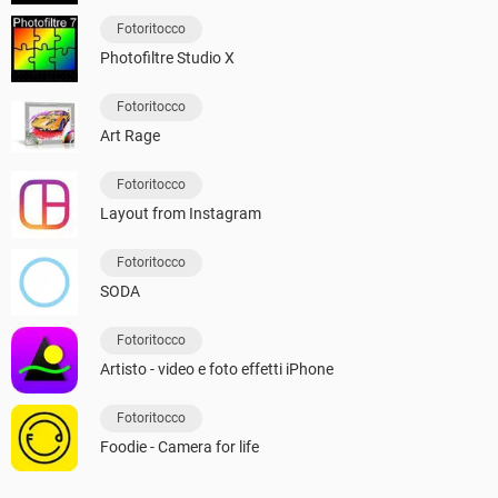
Fotoritocco
Photofiltre Studio X
Fotoritocco
Art Rage
Fotoritocco
Layout from Instagram
Fotoritocco
SODA
Fotoritocco
Artisto - video e foto effetti iPhone
Fotoritocco
Foodie - Camera for life