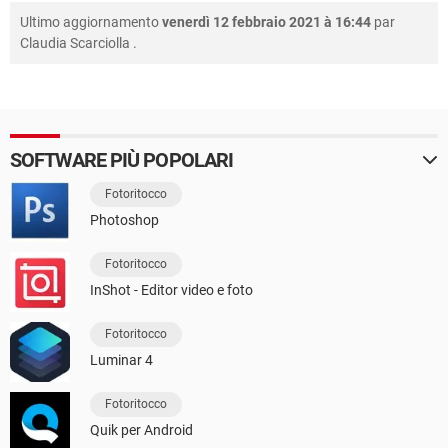
Ultimo aggiornamento
venerdì 12 febbraio 2021 à 16:44
par
Claudia Scarciolla
.
SOFTWARE PIÙ POPOLARI
Fotoritocco
Photoshop
Fotoritocco
InShot - Editor video e foto
Fotoritocco
Luminar 4
Fotoritocco
Quik per Android