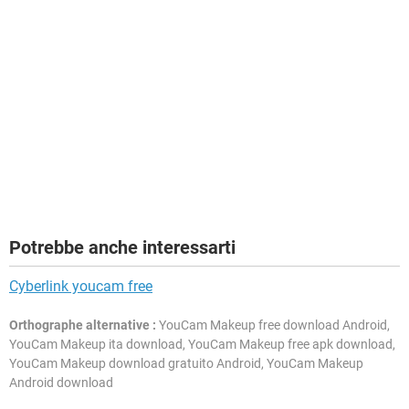
Potrebbe anche interessarti
Cyberlink youcam free
Orthographe alternative :
YouCam Makeup free download Android,
YouCam Makeup ita download, YouCam Makeup free apk download,
YouCam Makeup download gratuito Android, YouCam Makeup
Android download