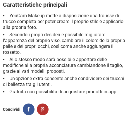
Caratteristiche principali
YouCam Makeup mette a disposizione una trousse di
trucco completa per poter creare il proprio stile e applicarlo
alla propria foto.
Secondo i propri desideri è possibile migliorare
l'apparenza del proprio viso, cambiare il colore della propria
pelle e dei propri occhi, così come anche aggiungere il
rossetto.
Allo stesso modo sarà possibile apportare delle
modifiche alla propria acconciatura cambiandone il taglio,
grazie ai vari modelli proposti.
Un'opzione extra consente anche condividere dei trucchi
di bellezza tra gli utenti.
Gratuita con possibilità di acquistare prodotti in-app.
Condividi