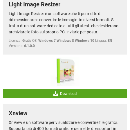
Light Image Resizer
Light Image Resizer è un software che ti permette di
ridimensionare e convertire le immagini in diversi formati. Si
tratta di un software dedicato a tutti gli utenti che desiderano
archiviare le foto sul proprio PC, inviarle per posta...
Licenza:
Gratis
OS:
Windows 7 Windows 8 Windows 10
Lingua:
EN
Versione:
6.1.0.0
Download
Xnview
XnView è un software per visualizzare e convertire file grafici.
Supporta più di 400 formati grafici e permette di esportarli in