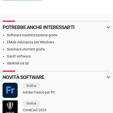
POTREBBE ANCHE INTERESSARTI
Software masterizzazione gratis
EMule Adunanza per Windows
Scaricare utorrent gratis
Gantt software
WinRAR 64 bit
NOVITÀ SOFTWARE
Grafica
Adobe Fresco per PC
Grafica
CorelCAD 2023