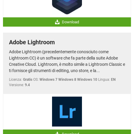
Download
Adobe Lightroom
Adobe Lightroom (precedentemente conosciuto come
Lightroom CC) è un software che fa parte della suite Adobe
Creative Cloud. Lightroom, è molto simile a Lightroom Classic e
ti fornisce gli strumenti di editing, uno store, e la...
Licenza:
Gratis
OS:
Windows 7 Windows 8 Windows 10
Lingua:
EN
Versione:
9.4