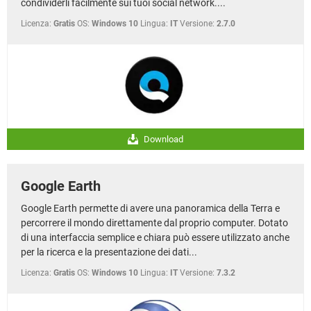
condividerli facilmente sui tuoi social network....
Licenza:
Gratis
OS:
Windows 10
Lingua:
IT
Versione:
2.7.0
Download
Google Earth
Google Earth permette di avere una panoramica della Terra e
percorrere il mondo direttamente dal proprio computer. Dotato
di una interfaccia semplice e chiara può essere utilizzato anche
per la ricerca e la presentazione dei dati...
Licenza:
Gratis
OS:
Windows 10
Lingua:
IT
Versione:
7.3.2