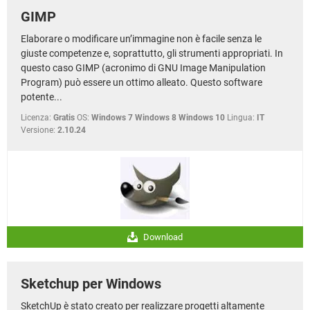
GIMP
Elaborare o modificare un’immagine non è facile senza le
giuste competenze e, soprattutto, gli strumenti appropriati. In
questo caso GIMP (acronimo di GNU Image Manipulation
Program) può essere un ottimo alleato. Questo software
potente...
Licenza:
Gratis
OS:
Windows 7 Windows 8 Windows 10
Lingua:
IT
Versione:
2.10.24
Download
Sketchup per Windows
SketchUp è stato creato per realizzare progetti altamente