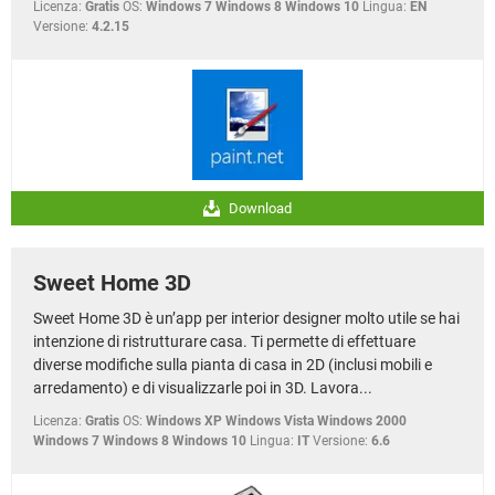
Licenza:
Gratis
OS:
Windows 7 Windows 8 Windows 10
Lingua:
EN
Versione:
4.2.15
Download
Sweet Home 3D
Sweet Home 3D è un’app per interior designer molto utile se hai
intenzione di ristrutturare casa. Ti permette di effettuare
diverse modifiche sulla pianta di casa in 2D (inclusi mobili e
arredamento) e di visualizzarle poi in 3D. Lavora...
Licenza:
Gratis
OS:
Windows XP Windows Vista Windows 2000
Windows 7 Windows 8 Windows 10
Lingua:
IT
Versione:
6.6