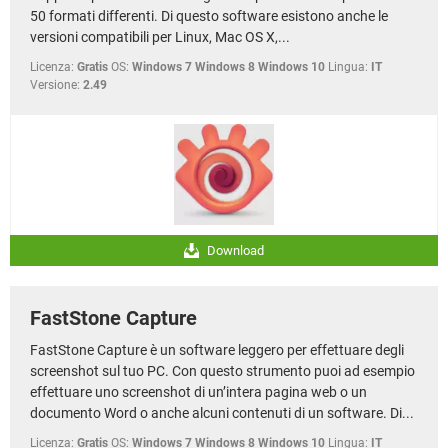
50 formati differenti. Di questo software esistono anche le
versioni compatibili per Linux, Mac OS X,...
Licenza:
Gratis
OS:
Windows 7 Windows 8 Windows 10
Lingua:
IT
Versione:
2.49
Download
FastStone Capture
FastStone Capture è un software leggero per effettuare degli
screenshot sul tuo PC. Con questo strumento puoi ad esempio
effettuare uno screenshot di un’intera pagina web o un
documento Word o anche alcuni contenuti di un software. Di...
Licenza:
Gratis
OS:
Windows 7 Windows 8 Windows 10
Lingua:
IT