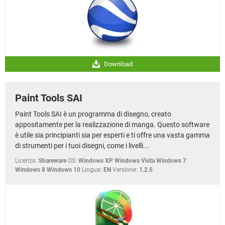
Download
Paint Tools SAI
Paint Tools SAI è un programma di disegno, creato
appositamente per la realizzazione di manga. Questo software
è utile sia principianti sia per esperti e ti offre una vasta gamma
di strumenti per i tuoi disegni, come i livelli...
Licenza:
Shareware
OS:
Windows XP Windows Vista Windows 7
Windows 8 Windows 10
Lingua:
EN
Versione:
1.2.5