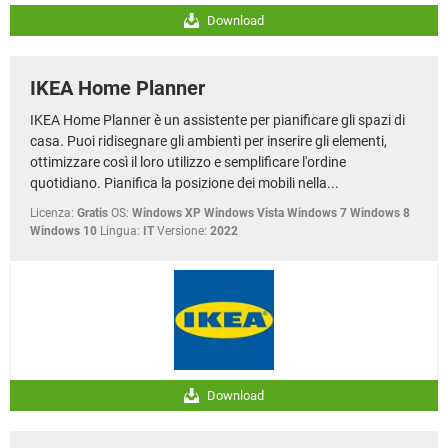
Download
IKEA Home Planner
IKEA Home Planner è un assistente per pianificare gli spazi di
casa. Puoi ridisegnare gli ambienti per inserire gli elementi,
ottimizzare così il loro utilizzo e semplificare l'ordine
quotidiano. Pianifica la posizione dei mobili nella...
Licenza:
Gratis
OS:
Windows XP Windows Vista Windows 7 Windows 8
Windows 10
Lingua:
IT
Versione:
2022
Download