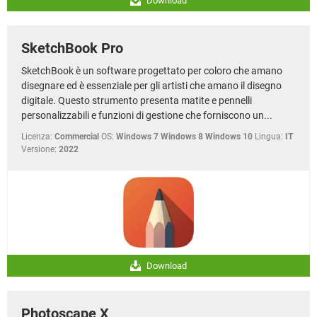
Download
SketchBook Pro
SketchBook è un software progettato per coloro che amano
disegnare ed è essenziale per gli artisti che amano il disegno
digitale. Questo strumento presenta matite e pennelli
personalizzabili e funzioni di gestione che forniscono un...
Licenza:
Commercial
OS:
Windows 7 Windows 8 Windows 10
Lingua:
IT
Versione:
2022
Download
Photoscape X