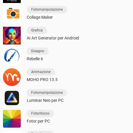
Fotomanipolazione
Collage Maker
Grafica
AI Art Generator per Android
Disegno
Rebelle 6
Animazione
MOHO PRO 13.5
Fotomanipolazione
Luminar Neo per PC
Fotoritocco
Fotor per PC