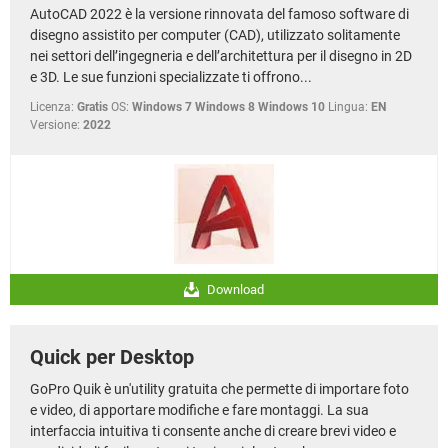
AutoCAD 2022 è la versione rinnovata del famoso software di
disegno assistito per computer (CAD), utilizzato solitamente
nei settori dell’ingegneria e dell’architettura per il disegno in 2D
e 3D. Le sue funzioni specializzate ti offrono...
Licenza:
Gratis
OS:
Windows 7 Windows 8 Windows 10
Lingua:
EN
Versione:
2022
Download
Quick per Desktop
GoPro Quik è un'utility gratuita che permette di importare foto
e video, di apportare modifiche e fare montaggi. La sua
interfaccia intuitiva ti consente anche di creare brevi video e