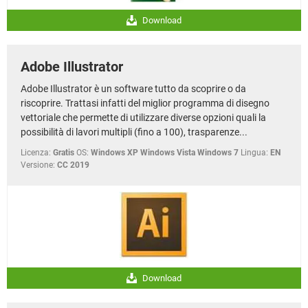
Download
Adobe Illustrator
Adobe Illustrator è un software tutto da scoprire o da
riscoprire. Trattasi infatti del miglior programma di disegno
vettoriale che permette di utilizzare diverse opzioni quali la
possibilità di lavori multipli (fino a 100), trasparenze...
Licenza:
Gratis
OS:
Windows XP Windows Vista Windows 7
Lingua:
EN
Versione:
CC 2019
Download