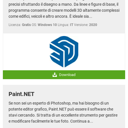
precisi sfruttando il disegno a mano. Da linee e figure di base, il
programma consente di creare modelli 3D altamente complessi
come edifici, veicoli e altro ancora. È ideale sia...
Licenza:
Gratis
OS:
Windows 10
Lingua:
IT
Versione:
2020
Download
Paint.NET
Se non sei un esperto di Photoshop, ma hai bisogno di un
potente editor grafico, Paint.NET può essere il software che
stavi cercando. Si tratta di un eccellente strumento per gestire
e modificare facilmente le tue foto. Continua a...