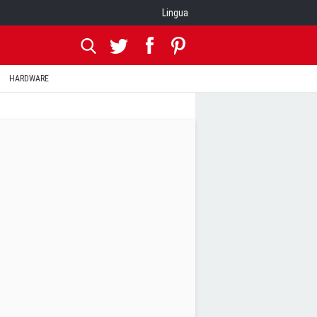
Lingua
HARDWARE