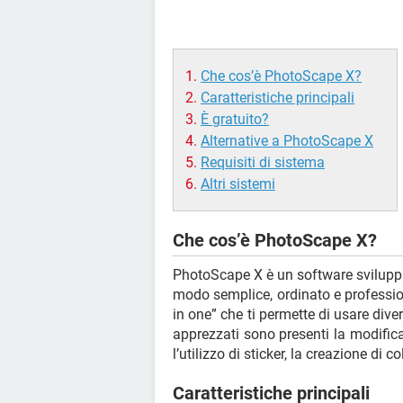
Che cos’è PhotoScape X?
Caratteristiche principali
È gratuito?
Alternative a PhotoScape X
Requisiti di sistema
Altri sistemi
Che cos’è PhotoScape X?
PhotoScape X è un software svilupp
modo semplice, ordinato e professio
in one” che ti permette di usare dive
apprezzati sono presenti la modifica 
l’utilizzo di sticker, la creazione di 
Caratteristiche principali