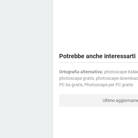
Potrebbe anche interessarti
Ortografia alternativa:
photoscape italia
photoscape gratis, photoscape download
PC ita gratis, Photoscape per PC gratis
Ultimo aggiornam