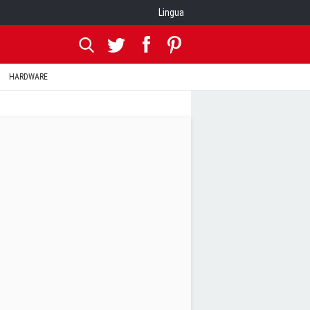
Lingua
HARDWARE