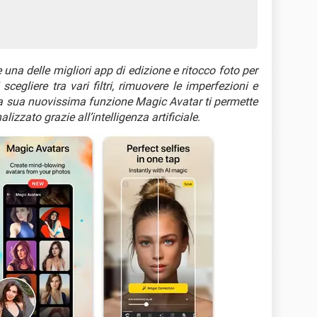
 una delle migliori app di edizione e ritocco foto per
 scegliere tra vari filtri, rimuovere le imperfezioni e
 La sua nuovissima funzione Magic Avatar ti permette
lizzato grazie all’intelligenza artificiale
.