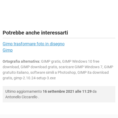
Potrebbe anche interessarti
Gimp trasformare foto in disegno
Gimp
Ortografia alternativa:
GIMP gratis, GIMP Windows 10 free
download, GIMP download gratis, scaricare GIMP Windows 7, GIMP
gratuito italiano, software simili a Photoshop, GIMP ita download
gratis, gimp-2.10.24-setup-3.exe
Ultimo aggiornamento
16 settembre 2021 alle 11:29
da
Antonello Ciccarello
.