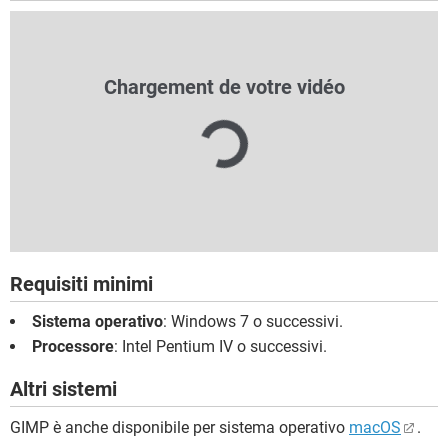
Requisiti minimi
Sistema operativo
: Windows 7 o successivi.
Processore
: Intel Pentium IV o successivi.
Altri sistemi
GIMP è anche disponibile per sistema operativo
macOS
.