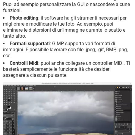
Puoi ad esempio personalizzare la GUI o nascondere alcune
funzioni.
Photo editing
: il software ha gli strumenti necessari per
migliorare e modificare le tue foto. Ad esempio, puoi
eliminare le distorsioni di un'immagine durante lo scatto e
tanto altro.
Formati supportati
: GIMP supporta vari formati di
immagini. È possibile lavorare con file .jpeg, .gif, BMP, .png,
ecc.
Controlli Midi
: puoi anche collegare un controller MIDI. Ti
basterà semplicemente le funzionalità che desideri
assegnare a ciascun pulsante.