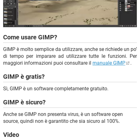
Come usare GIMP?
GIMP è molto semplice da utilizzare, anche se richiede un po’
di tempo per imparare ad utilizzare tutte le funzioni. Per
maggiori informazioni puoi consultare il
manuale GIMP
.
GIMP è gratis?
Sì, GIMP è un software completamente gratuito.
GIMP è sicuro?
Anche se GIMP non presenta virus, è un software open
source, quindi non è garantito che sia sicuro al 100%.
Video