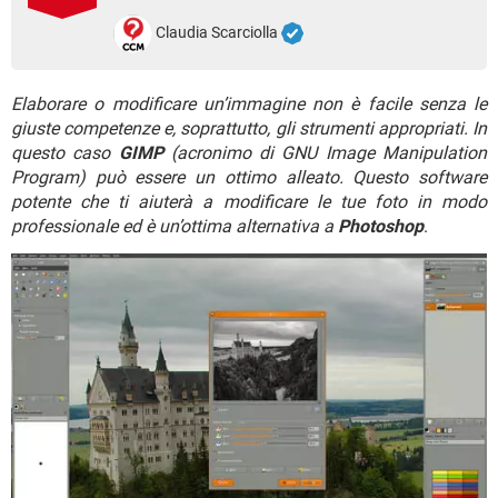
TIKTOK
FACEBOOK
Claudia Scarciolla
HARDWARE
Elaborare o modificare un’immagine non è facile senza le
giuste competenze e, soprattutto, gli strumenti appropriati. In
questo caso
GIMP
(acronimo di GNU Image Manipulation
Program) può essere un ottimo alleato. Questo software
potente che ti aiuterà a modificare le tue foto in modo
professionale ed è un’ottima alternativa a
Photoshop
.