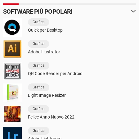
SOFTWARE PIÙ POPOLARI
Grafica
Quick per Desktop
Grafica
Adobe Illustrator
Grafica
QR Code Reader per Android
Grafica
Light Image Resizer
Grafica
Felice Anno Nuovo 2022
Grafica
Adobe Lightroom