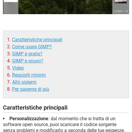
Caratteristiche principali
Come usare GIMP?
GIMP è gratis?
GIMP è sicuro?
Video
Requisiti minimi
Altri sistemi
Per saperne di più
Caratteristiche principali
Personalizzazione
: dal momento che si tratta di un
software open source, puoi scaricare il codice sorgente
senza problemi e modificarlo a seconda delle tue esigenze.