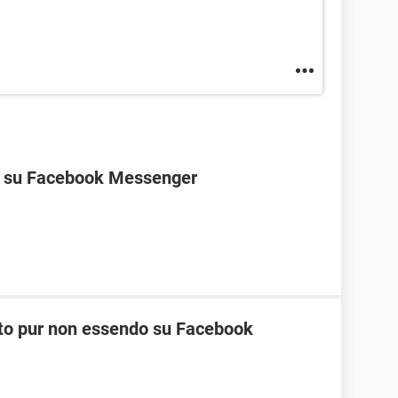
ne su Facebook Messenger
nato pur non essendo su Facebook