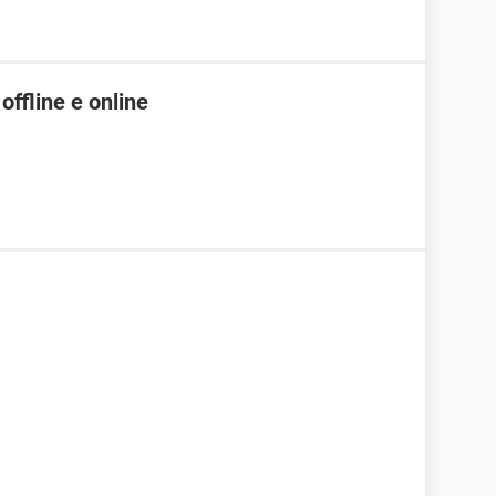
offline e online