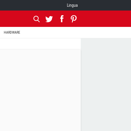
Lingua
HARDWARE