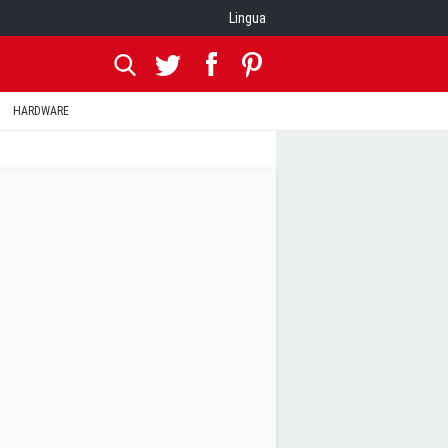
Lingua
HARDWARE