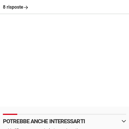
8 risposte
POTREBBE ANCHE INTERESSARTI