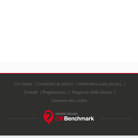
Chi siamo
Condizioni di utilizzo
Informativa sulla privacy
Contatti
Regolamento
Magazine Delle Donne
Gestione dei cookie