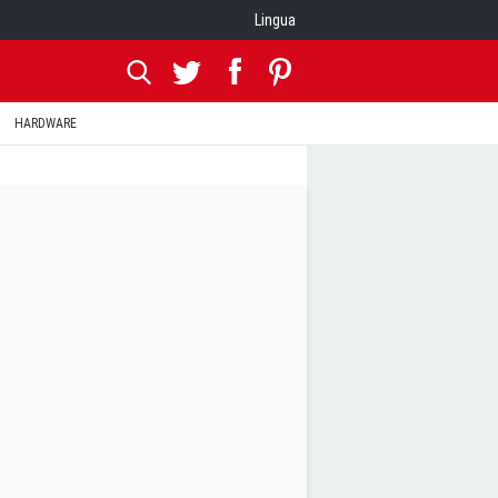
Lingua
HARDWARE