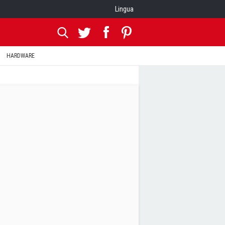
Lingua
HARDWARE