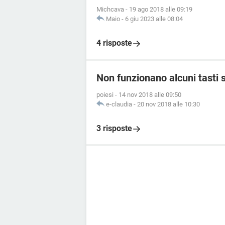
Michcava
-
19 ago 2018 alle 09:19
Maio
-
6 giu 2023 alle 08:04
4 risposte
Non funzionano alcuni tasti s
poiesi
-
14 nov 2018 alle 09:50
e-claudia
-
20 nov 2018 alle 10:30
3 risposte