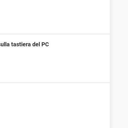
ulla tastiera del PC