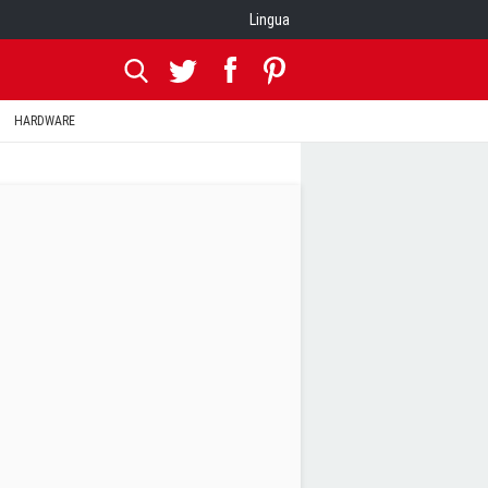
Lingua
HARDWARE