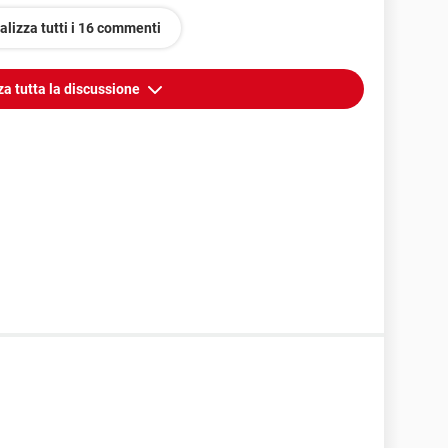
alizza tutti i 16 commenti
za tutta la discussione