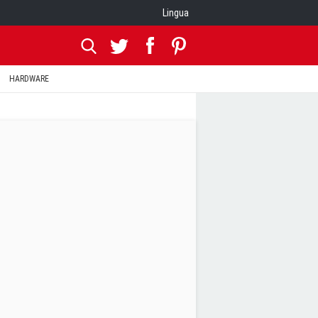
Lingua
HARDWARE