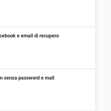
cebook e email di recupero
am senza password e mail