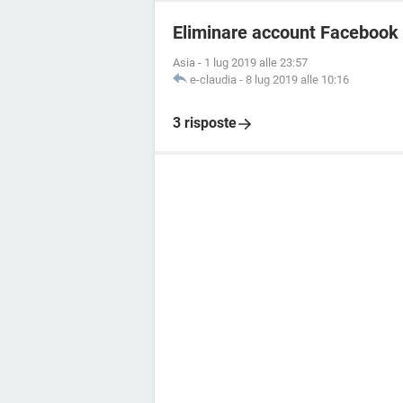
Eliminare account Facebook
Asia
-
1 lug 2019 alle 23:57
e-claudia
-
8 lug 2019 alle 10:16
3 risposte