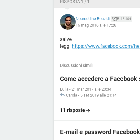
RISPOSTA 1 / 1
Noureddine Bouzidi
15.404
16 mag 2016 alle 17:28
salve
leggi
https://www.facebook.com/h
Discussioni simili
Come accedere a Facebook 
Lulla
-
21 mar 2017 alle 20:34
Carola
-
5 set 2019 alle 21:14
11 risposte
E-mail e password Facebook