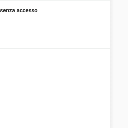
 senza accesso