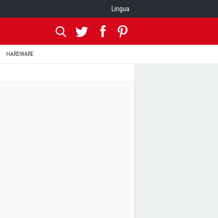
Lingua
HARDWARE