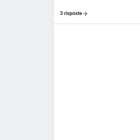
3 risposte