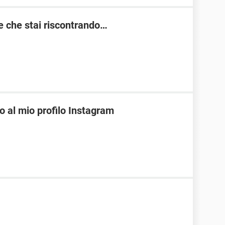
re che stai riscontrando…
o al mio profilo Instagram