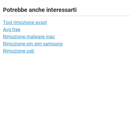
Potrebbe anche interessarti
Tool rimozione avast
Avg free
Rimozione malware mac
Rimozione pin sim samsung
Rimozione usb