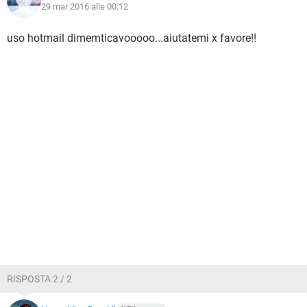
29 mar 2016 alle 00:12
uso hotmail dimemticavooooo...aiutatemi x favore!!
RISPOSTA 2 / 2