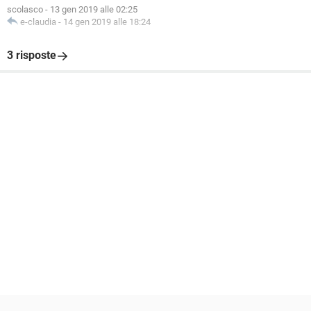
scolasco
-
13 gen 2019 alle 02:25
e-claudia
-
14 gen 2019 alle 18:24
3 risposte