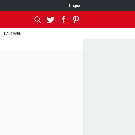
Lingua
HARDWARE