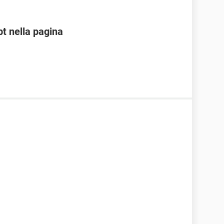
pt nella pagina