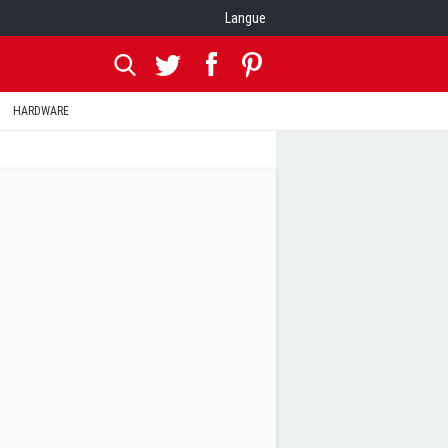
Langue
HARDWARE