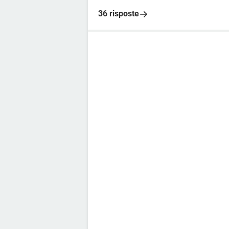
36 risposte