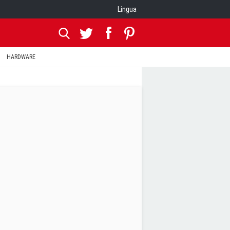
Lingua
HARDWARE