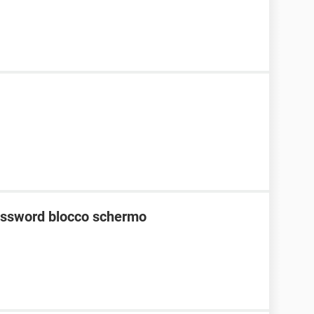
password blocco schermo