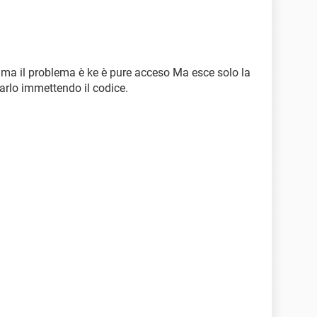
 ma il problema è ke è pure acceso Ma esce solo la
carlo immettendo il codice.