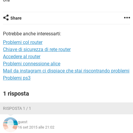
TIKTOK
FACEBOOK
HARDWARE
Share
Potrebbe anche interessarti:
Problemi col router
Chiave di sicurezza di rete router
Accedere al router
Problemi connessione alice
Mail da instagram ci dispiace che stai riscontrando problemi
Problemi ps3
1 risposta
RISPOSTA 1 / 1
guest
16 set 2015 alle 21:02