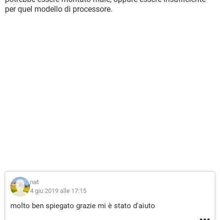
per quel modello di processore.
nat
4 giu 2019 alle 17:15
molto ben spiegato grazie mi è stato d'aiuto