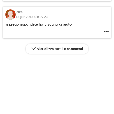
laura
18 gen 2013 alle 09:23
vi prego rispondete ho bisogno di aiuto
Visualizza tutti i 6 commenti