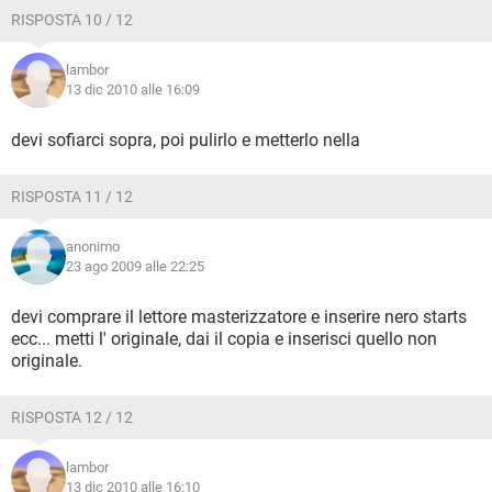
RISPOSTA 10 / 12
lambor
13 dic 2010 alle 16:09
devi sofiarci sopra, poi pulirlo e metterlo nella
RISPOSTA 11 / 12
anonimo
23 ago 2009 alle 22:25
devi comprare il lettore masterizzatore e inserire nero starts
ecc... metti l' originale, dai il copia e inserisci quello non
originale.
RISPOSTA 12 / 12
lambor
13 dic 2010 alle 16:10