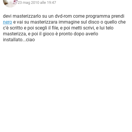
23 mag 2010 alle 19:47
devi masterizzarlo su un dvd-rom come programma prendi
nero
e vai su masterizzara immagine sul disco o quello che
c'è scritto e poi scegli il file, e poi metti scrivi, e lui telo
masterizza, e poi il gioco è pronto dopo averlo
installato...ciao