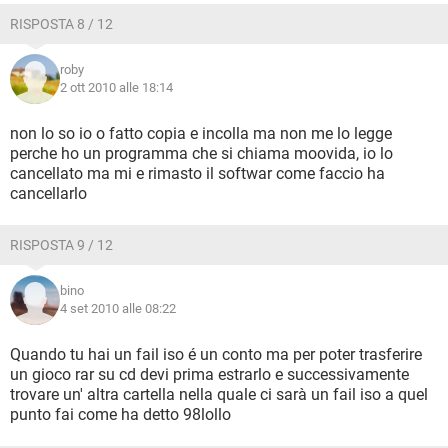
RISPOSTA 8 / 12
roby
2 ott 2010 alle 18:14
non lo so io o fatto copia e incolla ma non me lo legge
perche ho un programma che si chiama moovida, io lo
cancellato ma mi e rimasto il softwar come faccio ha
cancellarlo
RISPOSTA 9 / 12
bino
4 set 2010 alle 08:22
Quando tu hai un fail iso é un conto ma per poter trasferire
un gioco rar su cd devi prima estrarlo e successivamente
trovare un' altra cartella nella quale ci sarà un fail iso a quel
punto fai come ha detto 98lollo