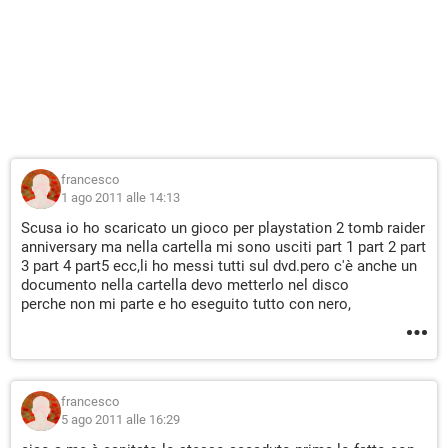
francesco
1 ago 2011 alle 14:13
Scusa io ho scaricato un gioco per playstation 2 tomb raider
anniversary ma nella cartella mi sono usciti part 1 part 2 part
3 part 4 part5 ecc,li ho messi tutti sul dvd.pero c'è anche un
documento nella cartella devo metterlo nel disco
perche non mi parte e ho eseguito tutto con nero,
francesco
5 ago 2011 alle 16:29