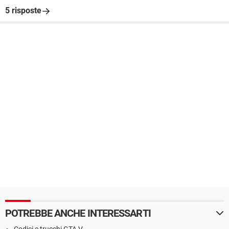
5 risposte
POTREBBE ANCHE INTERESSARTI