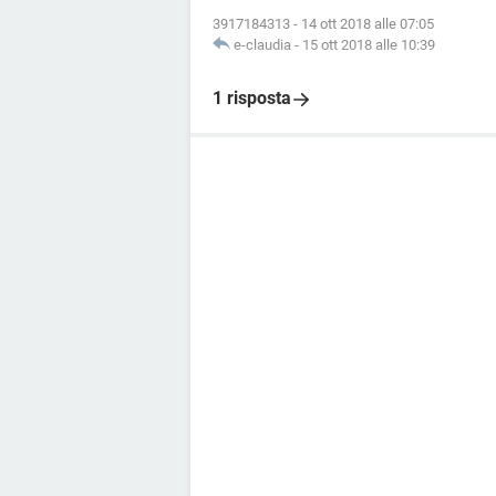
3917184313
-
14 ott 2018 alle 07:05
e-claudia
-
15 ott 2018 alle 10:39
1 risposta