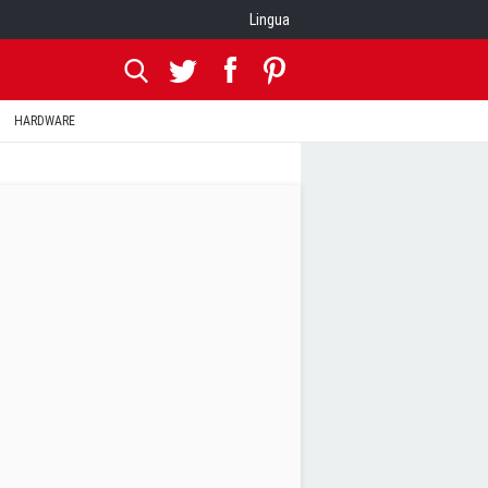
Lingua
HARDWARE