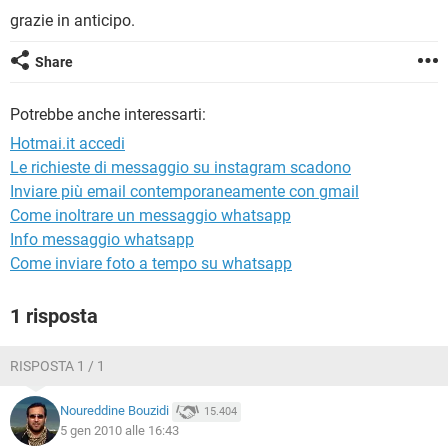
TIKTOK
FACEBOOK
grazie in anticipo.
HARDWARE
Share
Potrebbe anche interessarti:
Hotmai.it accedi
Le richieste di messaggio su instagram scadono
Inviare più email contemporaneamente con gmail
Come inoltrare un messaggio whatsapp
Info messaggio whatsapp
Come inviare foto a tempo su whatsapp
1 risposta
RISPOSTA 1 / 1
Noureddine Bouzidi
15.404
5 gen 2010 alle 16:43