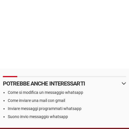
POTREBBE ANCHE INTERESSARTI
Come si modifica un messaggio whatsapp
Come inviare una mail con gmail
Inviare messaggi programmati whatsapp
Suono invio messaggio whatsapp