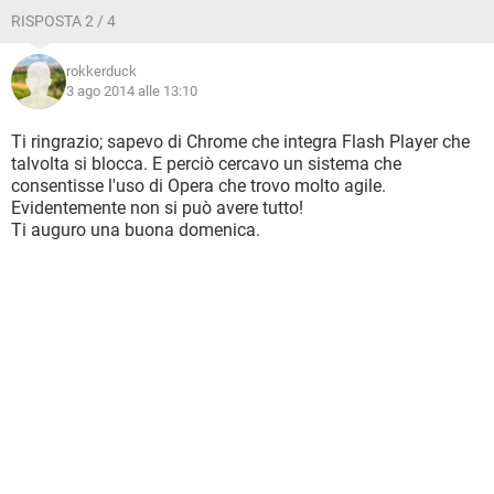
RISPOSTA 2 / 4
rokkerduck
3 ago 2014 alle 13:10
Ti ringrazio; sapevo di Chrome che integra Flash Player che
talvolta si blocca. E perciò cercavo un sistema che
consentisse l'uso di Opera che trovo molto agile.
Evidentemente non si può avere tutto!
Ti auguro una buona domenica.