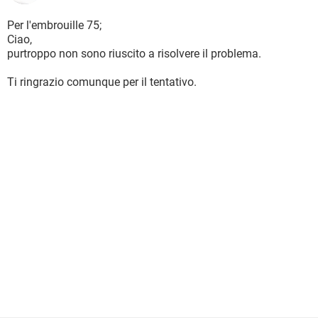
Per l'embrouille 75;
Ciao,
purtroppo non sono riuscito a risolvere il problema.
Ti ringrazio comunque per il tentativo.