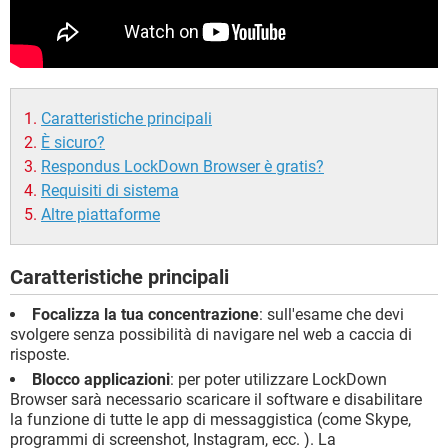
Caratteristiche principali
È sicuro?
Respondus LockDown Browser è gratis?
Requisiti di sistema
Altre piattaforme
Caratteristiche principali
Focalizza la tua concentrazione
: sull'esame che devi
svolgere senza possibilità di navigare nel web a caccia di
risposte.
Blocco applicazioni
: per poter utilizzare LockDown
Browser sarà necessario scaricare il software e disabilitare
la funzione di tutte le app di messaggistica (come Skype,
programmi di screenshot, Instagram, ecc. ). La