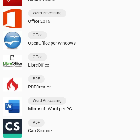
Word Processing
Office 2016
Office
OpenOffice per Windows
Office
LibreOffice
PDF
PDFCreator
Word Processing
Microsoft Word per PC
PDF
CamScanner