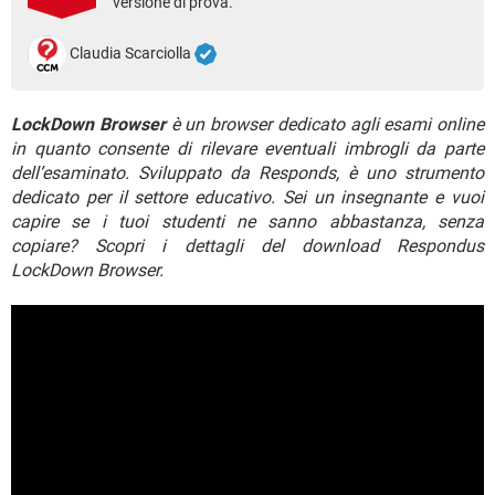
versione di prova.
TIKTOK
FACEBOOK
HARDWARE
Claudia Scarciolla
LockDown Browser
è un browser dedicato agli esami online
in quanto consente di rilevare eventuali imbrogli da parte
dell’esaminato. Sviluppato da Responds, è uno strumento
dedicato per il settore educativo. Sei un insegnante e vuoi
capire se i tuoi studenti ne sanno abbastanza, senza
copiare? Scopri i dettagli del download Respondus
LockDown Browser.