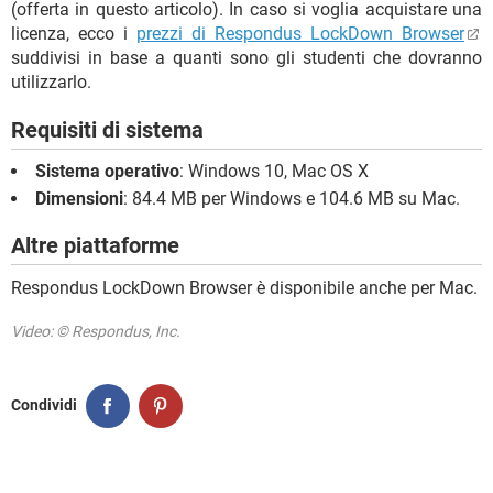
(offerta in questo articolo). In caso si voglia acquistare una
licenza, ecco i
prezzi di Respondus LockDown Browser
suddivisi in base a quanti sono gli studenti che dovranno
utilizzarlo.
Requisiti di sistema
Sistema operativo
: Windows 10, Mac OS X
Dimensioni
: 84.4 MB per Windows e 104.6 MB su Mac.
Altre piattaforme
Respondus LockDown Browser è disponibile anche per Mac.
Video: © Respondus, Inc.
Condividi