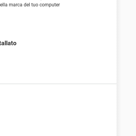
 della marca del tuo computer
tallato