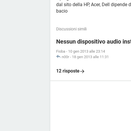
dal sito della HP, Acer, Dell dipende
bacio
Discussioni simili
Nessun dispositivo audio ins
Fioba
-
10 gen 2013 alle 23:14
n00r
-
18 gen 2013 alle 11:31
12 risposte