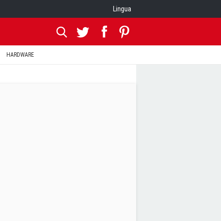
Lingua
HARDWARE