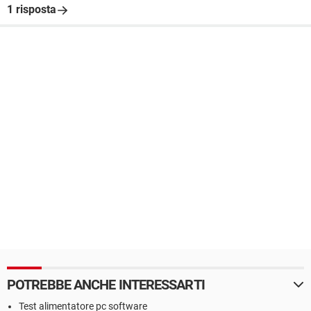
1 risposta
POTREBBE ANCHE INTERESSARTI
Test alimentatore pc software