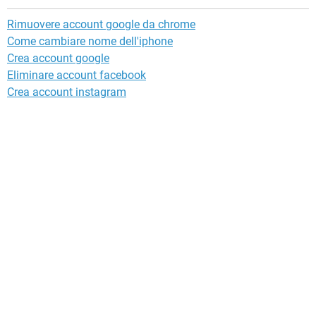
Rimuovere account google da chrome
Come cambiare nome dell'iphone
Crea account google
Eliminare account facebook
Crea account instagram