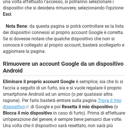
una volta effettuato l’accesso, si potranno selezionare i
dispositivi che si desidera rimuovere, selezionando l’opzione
Esci
.
Nota Bene
: da questa pagina si potrà controllare se la lista
dei dispositivi connessi al proprio account Google è corretta.
Se si dovesse notare che qualche dispositivo che non si
conosce è collegato al proprio account, basterà scollegarlo e
aggiornare la pagina.
Rimuovere un account Google da un dispositivo
Android
Eliminare il proprio account Google
è semplice, sia che lo si
faccia a seguito di un furto, sia e si vuole regalare il proprio
smartphone Android ad un amico (o per qualsiasi altra
ragione). Per farlo basterà entrare sulla pagina
Trova il mio
dispositivo
di Google e poi
Resetta il mio dispositivo
(o
Blocca il mio dispositivo
in caso di furto). Prima di effettuare
un’operazione del genere, è sempre bene pensarci due volte.
Una volta che il dispositivo sarà resettato, non sarà più