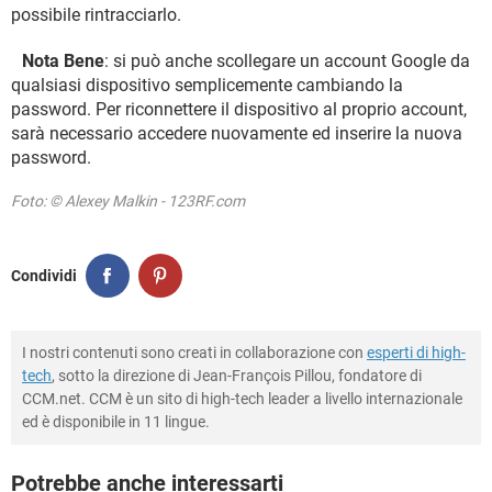
possibile rintracciarlo.
Nota Bene
: si può anche scollegare un account Google da
qualsiasi dispositivo semplicemente cambiando la
password. Per riconnettere il dispositivo al proprio account,
sarà necessario accedere nuovamente ed inserire la nuova
password.
Foto: © Alexey Malkin - 123RF.com
Condividi
I nostri contenuti sono creati in collaborazione con
esperti di high-
tech
, sotto la direzione di Jean-François Pillou, fondatore di
CCM.net. CCM è un sito di high-tech leader a livello internazionale
ed è disponibile in 11 lingue.
Potrebbe anche interessarti