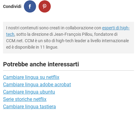
Condividi
I nostri contenuti sono creati in collaborazione con
esperti di high-
tech
, sotto la direzione di Jean-François Pillou, fondatore di
CCM.net. CCM è un sito di high-tech leader a livello internazionale
ed è disponibile in 11 lingue.
Potrebbe anche interessarti
Cambiare lingua su netflix
Cambiare lingua adobe acrobat
Cambiare lingua ubuntu
Serie storiche netflix
Cambiare lingua tastiera