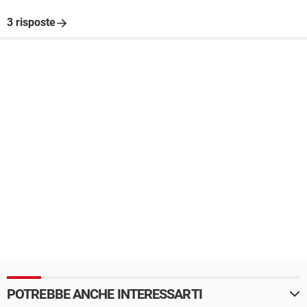
3 risposte
POTREBBE ANCHE INTERESSARTI