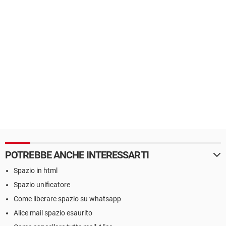
POTREBBE ANCHE INTERESSARTI
Spazio in html
Spazio unificatore
Come liberare spazio su whatsapp
Alice mail spazio esaurito