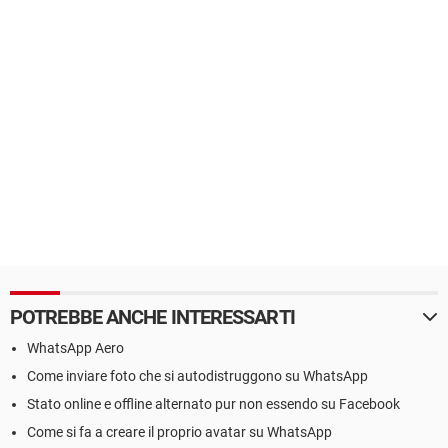
POTREBBE ANCHE INTERESSARTI
WhatsApp Aero
Come inviare foto che si autodistruggono su WhatsApp
Stato online e offline alternato pur non essendo su Facebook
Come si fa a creare il proprio avatar su WhatsApp