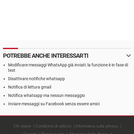
POTREBBE ANCHE INTERESSARTI
Modificare messaggi WhatsApp già inviati: la funzione è in fase di
test
Disattivare notifiche whatsapp
Notifica di lettura gmail
Notifica whatsapp ma nessun messaggio
Inviare messaggi su Facebook senza essere amici
Chi siamo
Condizioni di utilizzo
Informativa sulla privacy