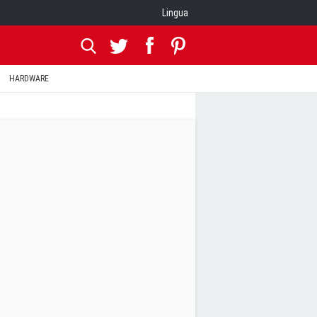
Lingua
HARDWARE