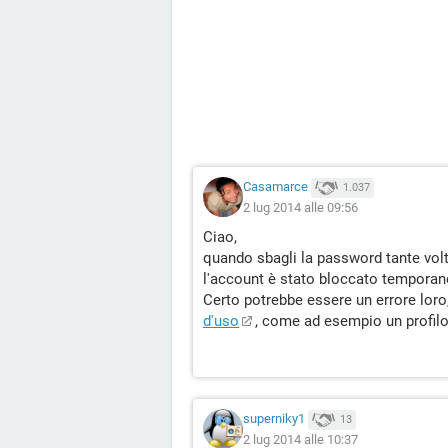
Casamarce
1.037
2 lug 2014 alle 09:56
Ciao,
quando sbagli la password tante volt
l'account è stato bloccato temporan
Certo potrebbe essere un errore loro,
d'uso
, come ad esempio un profilo 
superniky1
13
2 lug 2014 alle 10:37