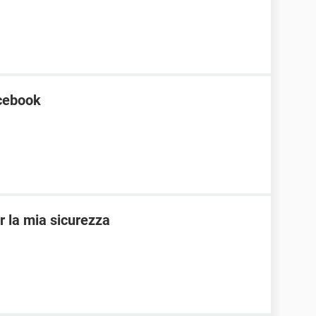
acebook
r la mia sicurezza