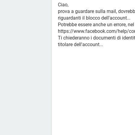
Ciao,
prova a guardare sulla mail, dovrebb
riguardanti il blocco dell'account...
Potrebbe essere anche un errore, nel
https://www.facebook.com/help/c
Ti chiederanno i documenti di identit
titolare dell'account...