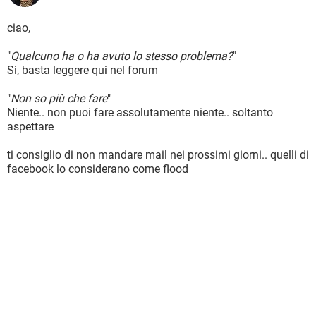
ciao,
"
Qualcuno ha o ha avuto lo stesso problema?
"
Si, basta leggere qui nel forum
"
Non so più che fare
"
Niente.. non puoi fare assolutamente niente.. soltanto
aspettare
ti consiglio di non mandare mail nei prossimi giorni.. quelli di
facebook lo considerano come flood