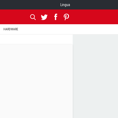
Lingua
HARDWARE