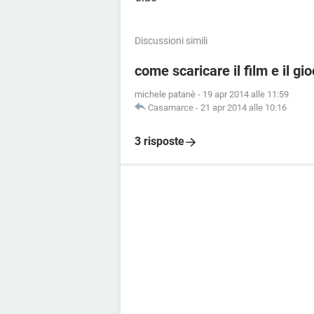
Discussioni simili
come scaricare il film e il g
michele patanè
-
19 apr 2014 alle 11:59
Casamarce
-
21 apr 2014 alle 10:16
3 risposte