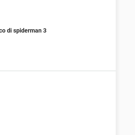
ioco di spiderman 3